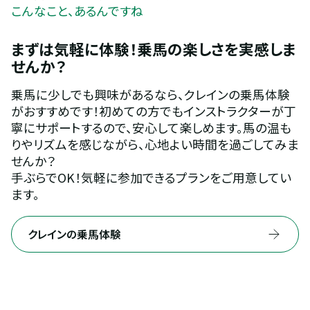
こんなこと、あるんですね
まずは気軽に体験！乗馬の楽しさを実感しま
せんか？
乗馬に少しでも興味があるなら、クレインの乗馬体験
がおすすめです！初めての方でもインストラクターが丁
寧にサポートするので、安心して楽しめます。馬の温も
りやリズムを感じながら、心地よい時間を過ごしてみま
せんか？
手ぶらでOK！気軽に参加できるプランをご用意してい
ます。
クレインの乗馬体験