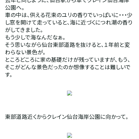
公園へ。
車の中は、供える花束のユリの香りでいっぱいに・・・少
し窓を開けて走っていると、海に近づくにつれ潮の香り
がしてきました。
もう少しで海なんだなぁ。
そう思いながら仙台東部道路を抜けると、１年前と変
わらない景色が。
ところどころに家の基礎だけが残っていますが、もう、
そこがどんな景色だったのか想像することは難しいで
す。
東部道路近くからクレイン仙台海岸公園に向かって。