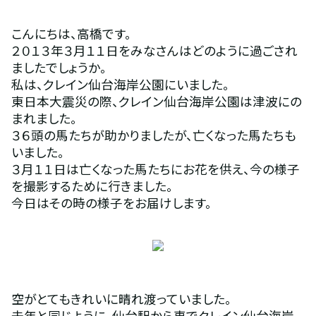
こんにちは、高橋です。
２０１３年３月１１日をみなさんはどのように過ごされ
ましたでしょうか。
私は、クレイン仙台海岸公園にいました。
東日本大震災の際、クレイン仙台海岸公園は津波にの
まれました。
３６頭の馬たちが助かりましたが、亡くなった馬たちも
いました。
３月１１日は亡くなった馬たちにお花を供え、今の様子
を撮影するために行きました。
今日はその時の様子をお届けします。
空がとてもきれいに晴れ渡っていました。
去年と同じように、仙台駅から車でクレイン仙台海岸