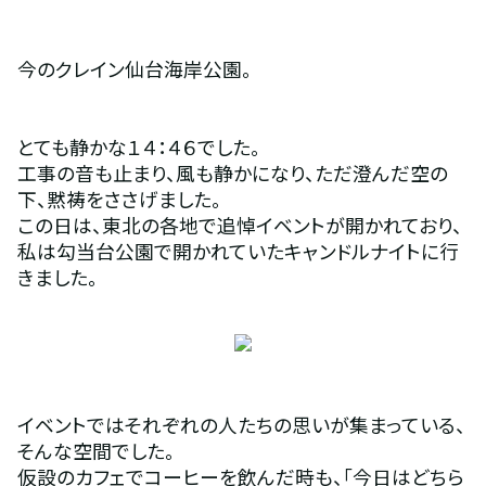
今のクレイン仙台海岸公園。
とても静かな１４：４６でした。
工事の音も止まり、風も静かになり、ただ澄んだ空の
下、黙祷をささげました。
この日は、東北の各地で追悼イベントが開かれており、
私は勾当台公園で開かれていたキャンドルナイトに行
きました。
イベントではそれぞれの人たちの思いが集まっている、
そんな空間でした。
仮設のカフェでコーヒーを飲んだ時も、「今日はどちら