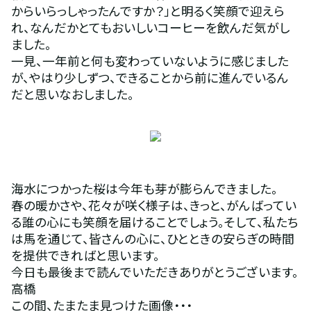
からいらっしゃったんですか？」と明るく笑顔で迎えら
れ、なんだかとてもおいしいコーヒーを飲んだ気がし
ました。
一見、一年前と何も変わっていないように感じました
が、やはり少しずつ、できることから前に進んでいるん
だと思いなおしました。
海水につかった桜は今年も芽が膨らんできました。
春の暖かさや、花々が咲く様子は、きっと、がんばってい
る誰の心にも笑顔を届けることでしょう。そして、私たち
は馬を通じて、皆さんの心に、ひとときの安らぎの時間
を提供できればと思います。
今日も最後まで読んでいただきありがとうございます。
高橋
この間、たまたま見つけた画像・・・