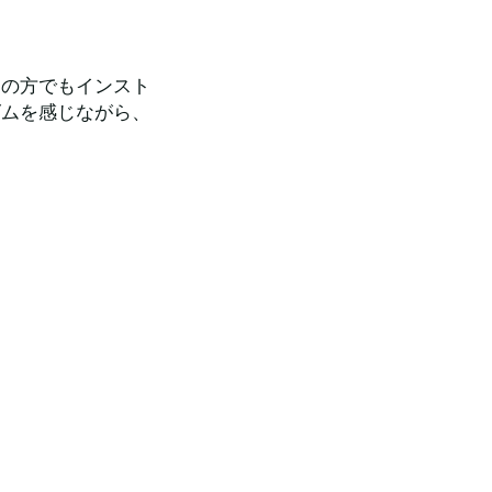
ての方でもインスト
ズムを感じながら、