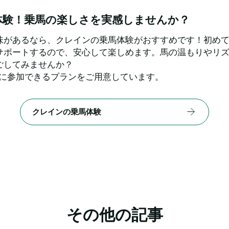
体験！乗馬の楽しさを実感しませんか？
味があるなら、クレインの乗馬体験がおすすめです！初め
サポートするので、安心して楽しめます。馬の温もりやリ
ごしてみませんか？
軽に参加できるプランをご用意しています。
クレインの乗馬体験
その他の記事