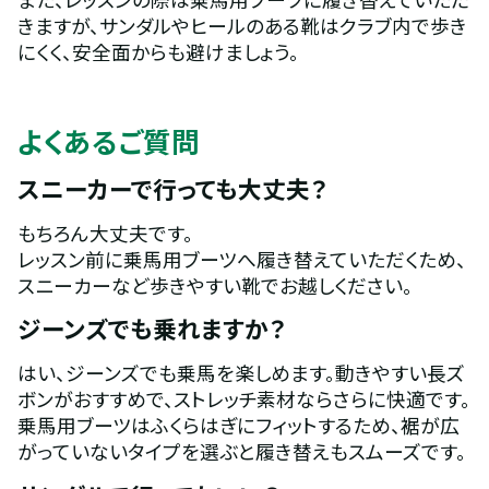
きますが、サンダルやヒールのある靴はクラブ内で歩き
にくく、安全面からも避けましょう。
よくあるご質問
スニーカーで行っても大丈夫？
もちろん大丈夫です。
レッスン前に乗馬用ブーツへ履き替えていただくため、
スニーカーなど歩きやすい靴でお越しください。
ジーンズでも乗れますか？
はい、ジーンズでも乗馬を楽しめます。動きやすい長ズ
ボンがおすすめで、ストレッチ素材ならさらに快適です。
乗馬用ブーツはふくらはぎにフィットするため、裾が広
がっていないタイプを選ぶと履き替えもスムーズです。