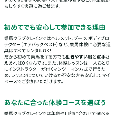
もしやすく快適に過ごせます。
初めてでも安心して参加できる理由
乗馬クラブクレインではヘルメット、ブーツ、ボディプロ
テクター（エアバックベスト）など、乗馬体験に必要な道
具はすべてレンタルOK！
だから初めて乗馬をする方でも
動きやすい服
と
軍手
さ
えあればOKなんです。また、体験レッスンは一人ひとり
にインストラクターが付くマンツーマン方式で行うた
め、レッスンについていけるか不安な方も安心してマイ
ペースでご参加いただけます。
あなたに合った体験コースを選ぼう
乗馬クラブクレインでは年齢や目的に合わせて選べる