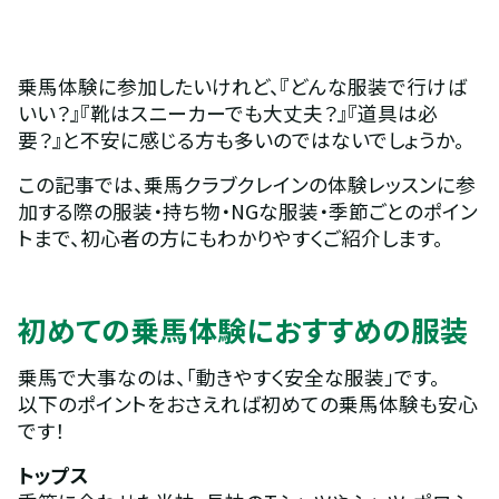
乗馬体験に参加したいけれど、『どんな服装で行けば
いい？』『靴はスニーカーでも大丈夫？』『道具は必
要？』と不安に感じる方も多いのではないでしょうか。
この記事では、乗馬クラブクレインの体験レッスンに参
加する際の服装・持ち物・NGな服装・季節ごとのポイン
トまで、初心者の方にもわかりやすくご紹介します。
初めての乗馬体験におすすめの服装
乗馬で大事なのは、「動きやすく安全な服装」です。
以下のポイントをおさえれば初めての乗馬体験も安心
です！
トップス