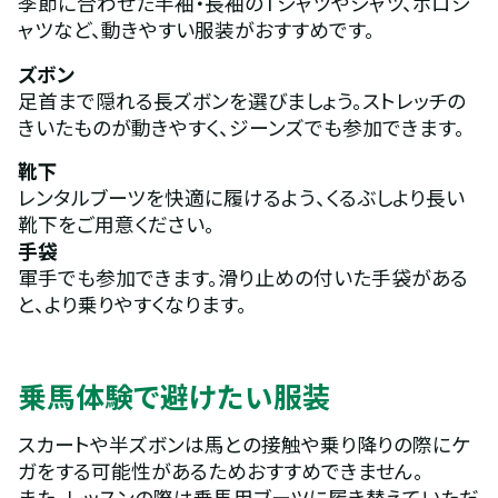
季節に合わせた半袖・長袖のTシャツやシャツ、ポロシ
ャツなど、動きやすい服装がおすすめです。
ズボン
足首まで隠れる長ズボンを選びましょう。ストレッチの
きいたものが動きやすく、ジーンズでも参加できます。
靴下
レンタルブーツを快適に履けるよう、くるぶしより長い
靴下をご用意ください。
手袋
軍手でも参加できます。滑り止めの付いた手袋がある
と、より乗りやすくなります。
乗馬体験で避けたい服装
スカートや半ズボンは馬との接触や乗り降りの際にケ
ガをする可能性があるためおすすめできません。
また、レッスンの際は乗馬用ブーツに履き替えていただ