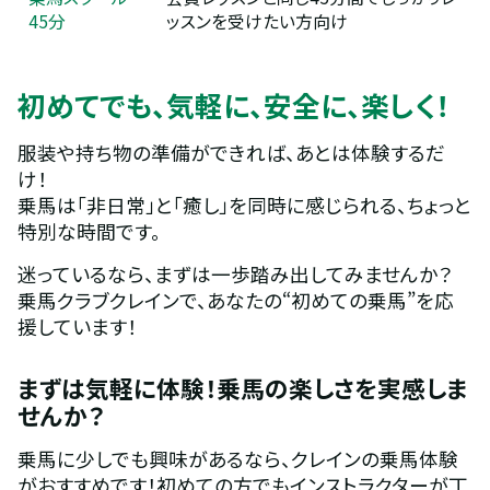
45分
ッスンを受けたい方向け
‍初めてでも、気軽に、安全に、楽しく！
服装や持ち物の準備ができれば、あとは体験するだ
け！
乗馬は「非日常」と「癒し」を同時に感じられる、ちょっと
特別な時間です。
迷っているなら、まずは一歩踏み出してみませんか？
乗馬クラブクレインで、あなたの“初めての乗馬”を応
援しています！
まずは気軽に体験！乗馬の楽しさを実感しま
せんか？
乗馬に少しでも興味があるなら、クレインの乗馬体験
がおすすめです！初めての方でもインストラクターが丁