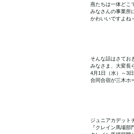
燕たちは一体どこ
みなさんの事業所
かわいいですよね
そんな話はさてお
みなさま、大変長
4月1日（水）～
合同合宿が三木ホ
ジュニアカデット
『クレイン馬場部