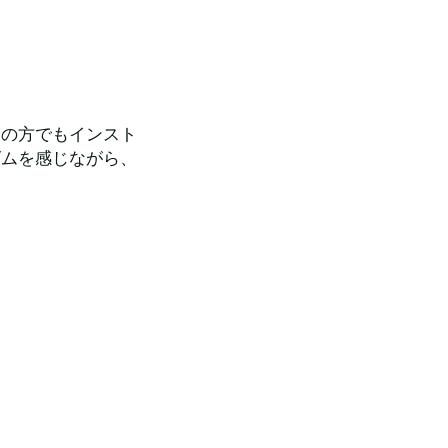
ての方でもインスト
ズムを感じながら、