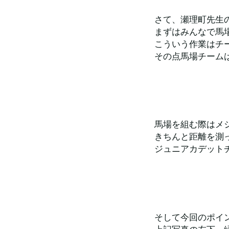
さて、瀬理町先生
まずはみんなで馬
こういう作業はチ
その点馬場チーム
馬場を組む際はメ
きちんと距離を測
ジュニアカデット
そして今回のポイ