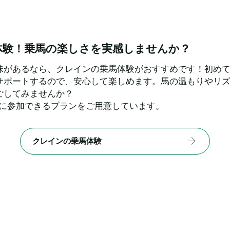
体験！乗馬の楽しさを実感しませんか？
味があるなら、クレインの乗馬体験がおすすめです！初め
サポートするので、安心して楽しめます。馬の温もりやリ
ごしてみませんか？
軽に参加できるプランをご用意しています。
クレインの乗馬体験