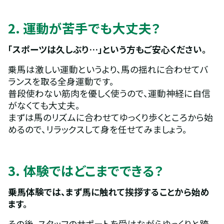
2. 運動が苦手でも大丈夫？
「スポーツは久しぶり…」という方もご安心ください。
乗馬は激しい運動というより、馬の揺れに合わせてバ
ランスを取る全身運動です。
普段使わない筋肉を優しく使うので、運動神経に自信
がなくても大丈夫。
まずは馬のリズムに合わせてゆっくり歩くところから始
めるので、リラックスして身を任せてみましょう。
3. 体験ではどこまでできる？
乗馬体験では、まず馬に触れて挨拶することから始め
ます。
その後、スタッフのサポートを受けながらゆっくりと跨