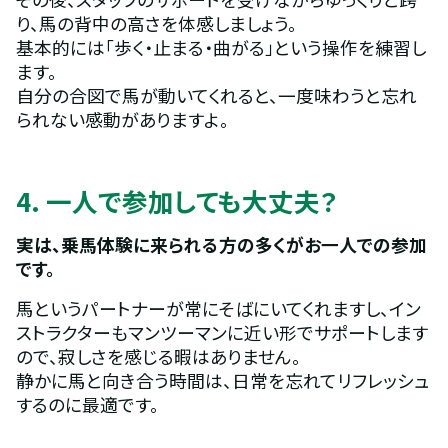
り、馬の背中の高さを体感しましょう。
基本的には「歩く・止まる・曲がる」という操作を練習し
ます。
自分の合図で馬が動いてくれると、一度味わうと忘れ
られない感動がありますよ。
4. 一人で参加しても大丈夫？
実は、乗馬体験に来られる方の多くがお一人での参加
です。
馬というパートナーが常にそばにいてくれますし、イン
ストラクターもマンツーマンに近い形でサポートします
ので、寂しさを感じる暇はありません。
静かに馬と向き合う時間は、日常を忘れてリフレッシュ
するのに最適です。