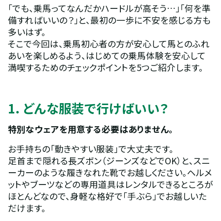
「でも、乗馬ってなんだかハードルが高そう…」「何を準
備すればいいの？」と、最初の一歩に不安を感じる方も
多いはず。
そこで今回は、乗馬初心者の方が安心して馬とのふれ
あいを楽しめるよう、はじめての乗馬体験を安心して
満喫するためのチェックポイントを5つご紹介します。
1. どんな服装で行けばいい？
特別なウェアを用意する必要はありません。
お手持ちの「動きやすい服装」で大丈夫です。
足首まで隠れる長ズボン（ジーンズなどでOK）と、スニ
ーカーのような履きなれた靴でお越しください。ヘルメ
ットやブーツなどの専用道具はレンタルできるところが
ほとんどなので、身軽な格好で「手ぶら」でお越しいた
だけます。