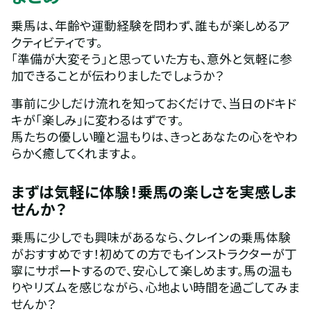
乗馬は、年齢や運動経験を問わず、誰もが楽しめるア
クティビティです。
「準備が大変そう」と思っていた方も、意外と気軽に参
加できることが伝わりましたでしょうか？
事前に少しだけ流れを知っておくだけで、当日のドキド
キが「楽しみ」に変わるはずです。
馬たちの優しい瞳と温もりは、きっとあなたの心をやわ
らかく癒してくれますよ。
まずは気軽に体験！乗馬の楽しさを実感しま
せんか？
乗馬に少しでも興味があるなら、クレインの乗馬体験
がおすすめです！初めての方でもインストラクターが丁
寧にサポートするので、安心して楽しめます。馬の温も
りやリズムを感じながら、心地よい時間を過ごしてみま
せんか？