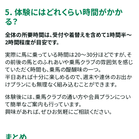
5. 体験にはどれくらい時間がかか
る？
全体の所要時間は、受付や着替えを含めて1時間半〜
2時間程度が目安です。
実際に馬に乗っている時間は20〜30分ほどですが、そ
の前後の馬とのふれあいや乗馬クラブの雰囲気を感じ
ていただく時間も、乗馬の醍醐味の一つ。
半日あれば十分に楽しめるので、週末や連休のお出か
けプランにも無理なく組み込むことができます。
体験後には、乗馬クラブの通い方や会員プランについ
て簡単なご案内も行っています。
興味があれば、ぜひお気軽にご相談ください。
まとめ