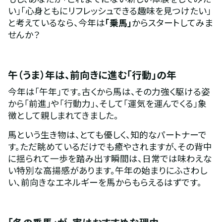
い」「心身ともにリフレッシュできる趣味を見つけたい」
と考えているなら、今年は
「乗馬」
からスタートしてみま
せんか？
午（うま）年は、前向きに進む「行動」の年
今年は「午年」です。古くから馬は、その力強く駆ける姿
から「前進」や「行動力」、そして「運気を運んでくる」象
徴として親しまれてきました。
馬という生き物は、とても優しく、知的なパートナーで
す。ただ眺めているだけでも癒やされますが、その背中
に揺られて一歩を踏み出す瞬間は、日常では味わえな
い特別な高揚感があります。午年の始まりにふさわし
い、前向きなエネルギーを馬からもらえるはずです。