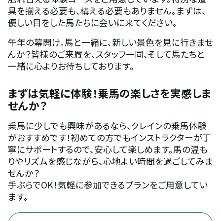
具を揃える必要も、構える必要もありません。まずは、
優しい目をした馬たちに会いに来てください。
午年の幕開け。馬と一緒に、新しい景色を見に行きませ
んか？皆様のご来厩を、スタッフ一同、そして馬たちと
一緒に心よりお待ちしております。
まずは気軽に体験！乗馬の楽しさを実感しま
せんか？
乗馬に少しでも興味があるなら、クレインの乗馬体験
がおすすめです！初めての方でもインストラクターが丁
寧にサポートするので、安心して楽しめます。馬の温も
りやリズムを感じながら、心地よい時間を過ごしてみま
せんか？
手ぶらでOK！気軽に参加できるプランをご用意してい
ます。