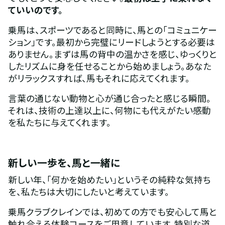
ていいのです。
乗馬は、スポーツであると同時に、馬との「コミュニケー
ション」です。最初から完璧にリードしようとする必要は
ありません。まずは馬の背中の温かさを感じ、ゆっくりと
したリズムに身を任せることから始めましょう。あなた
がリラックスすれば、馬もそれに応えてくれます。
言葉の通じない動物と心が通じ合ったと感じる瞬間。
それは、技術の上達以上に、何物にも代えがたい感動
を私たちに与えてくれます。
新しい一歩を、馬と一緒に
新しい年、「何かを始めたい」というその純粋な気持ち
を、私たちは大切にしたいと考えています。
乗馬クラブクレインでは、初めての方でも安心して馬と
触れ合える体験コースをご用意しています。特別な道