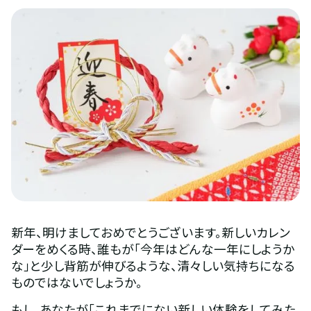
新年、明けましておめでとうございます。新しいカレン
ダーをめくる時、誰もが「今年はどんな一年にしようか
な」と少し背筋が伸びるような、清々しい気持ちになる
ものではないでしょうか。
もし、あなたが「これまでにない新しい体験をしてみた