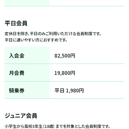
平日会員
定休日を除き、平日のみご利用いただける会員制度です。
平日に通いやすい方におすすめです。
入会金
82,500円
月会費
19,800円
騎乗券
平日 1,980円
ジュニア会員
小学生から高校3年生（18歳）までを対象とした会員制度です。