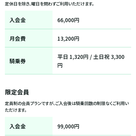
定休日を除き、曜日を問わずご利用いただけます。
入会金
66,000円
月会費
13,200円
平日 1,320円 / 土日祝 3,300
騎乗券
円
限定会員
定員制の会員プランですが、ご入会後は騎乗回数の制限なくご利用い
ただけます。
入会金
99,000円