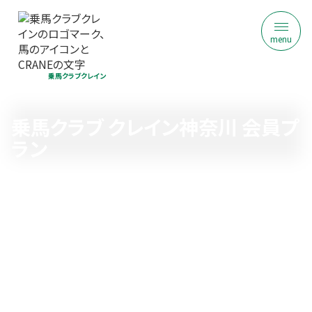
menu
乗馬クラブクレイン
乗馬クラブ クレイン神奈川 会員プ
ラン