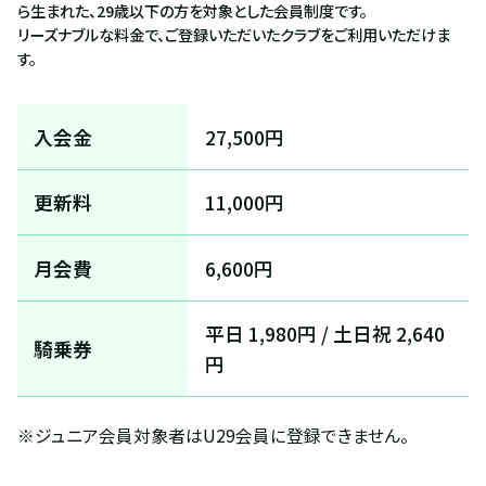
ら生まれた、29歳以下の方を対象とした会員制度です。
リーズナブルな料金で、ご登録いただいたクラブをご利用いただけま
す。
入会金
27,500円
更新料
11,000円
月会費
6,600円
平日 1,980円 / 土日祝 2,640
騎乗券
円
※ジュニア会員対象者はU29会員に登録できません。