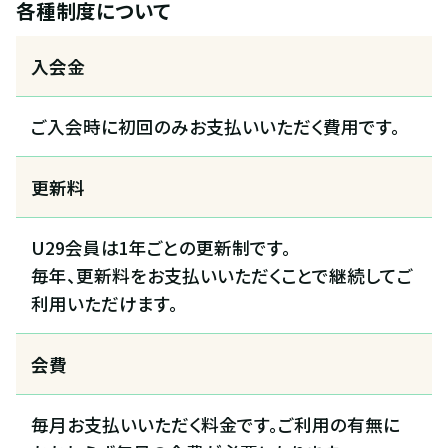
各種制度について
入会金
ご入会時に初回のみお支払いいただく費用です。
更新料
U29会員は1年ごとの更新制です。
毎年、更新料をお支払いいただくことで継続してご
利用いただけます。
会費
毎月お支払いいただく料金です。ご利用の有無に