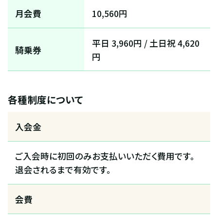
月会費
10,560円
平日 3,960円 / 土日祝 4,620
騎乗券
円
各種制度について
入会金
ご入会時に初回のみお支払いいただく費用です。
退会されるまで有効です。
会費