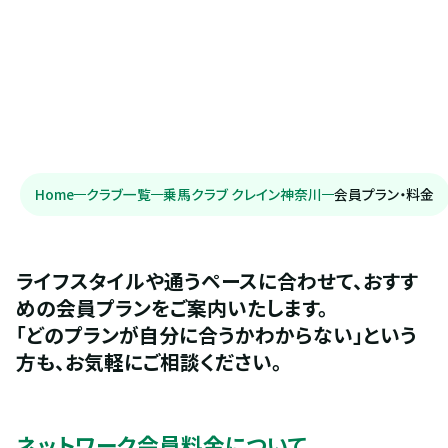
Home
クラブ一覧
乗馬クラブ クレイン神奈川
会員プラン・料金
ライフスタイルや通うペースに合わせて、おすす
めの会員プランをご案内いたします。
「どのプランが自分に合うかわからない」という
方も、お気軽にご相談ください。
ネットワーク会員料金について