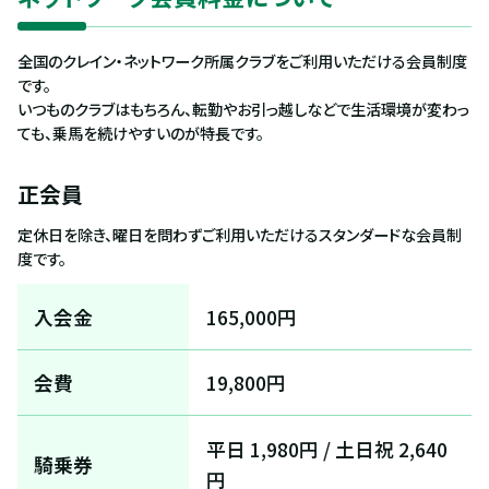
全国のクレイン・ネットワーク所属クラブをご利用いただける会員制度
です。
いつものクラブはもちろん、転勤やお引っ越しなどで生活環境が変わっ
ても、乗馬を続けやすいのが特長です。
正会員
定休日を除き、曜日を問わずご利用いただけるスタンダードな会員制
度です。
入会金
165,000円
会費
19,800円
平日 1,980円 / 土日祝 2,640
騎乗券
円