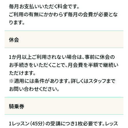
毎月お支払いいただく料金です。
ご利用の有無にかかわらず毎月の会費が必要とな
ります。
休会
1か月以上ご利用されない場合は、事前に休会の
お手続きをいただくことで、月会費を半額で継続い
ただけます。
※適用には条件があります。詳しくはスタッフまで
お問い合わせください。
騎乗券
1レッスン（45分）の受講につき1枚必要です。レッス