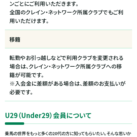
ンごとにご利用いただきます。
全国のクレイン・ネットワーク所属クラブでもご利
用いただけます。
移籍
転勤やお引っ越しなどで利用クラブを変更される
場合は、クレイン・ネットワーク所属クラブへの移
籍が可能です。
※入会金に差額がある場合は、差額のお支払いが
必要です。
U29（Under29）会員について
乗馬の世界をもっと多くの20代の方に知ってもらいたい。そんな思いか