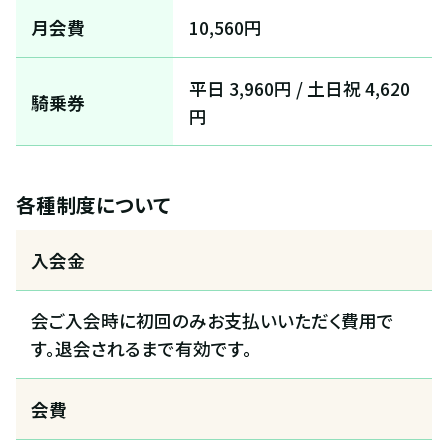
月会費
10,560円
平日 3,960円 / 土日祝 4,620
騎乗券
円
各種制度について
入会金
会ご入会時に初回のみお支払いいただく費用で
す。退会されるまで有効です。
会費