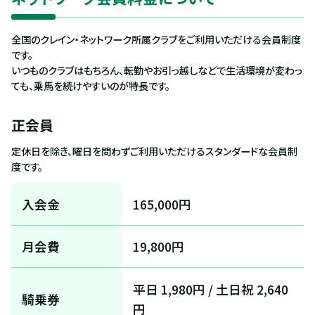
全国のクレイン・ネットワーク所属クラブをご利用いただける会員制度
です。
いつものクラブはもちろん、転勤やお引っ越しなどで生活環境が変わっ
ても、乗馬を続けやすいのが特長です。
正会員
定休日を除き、曜日を問わずご利用いただけるスタンダードな会員制
度です。
入会金
165,000円
月会費
19,800円
平日 1,980円 / 土日祝 2,640
騎乗券
円