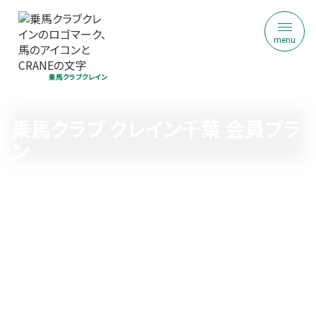
menu
乗馬クラブクレイン
乗馬クラブ クレイン千葉 会員プラ
ン