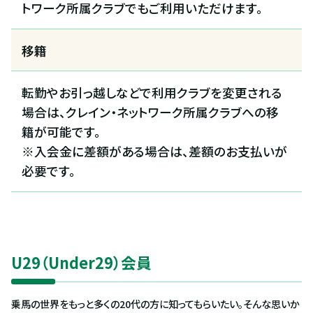
トワーク所属クラブでもご利用いただけます。
移籍
転勤やお引っ越しなどで利用クラブを変更される
場合は、クレイン・ネットワーク所属クラブへの移
籍が可能です。
※入会金に差額がある場合は、差額のお支払いが
必要です。
U29（Under29）会員
乗馬の世界をもっと多くの20代の方に知ってもらいたい。そんな思いか