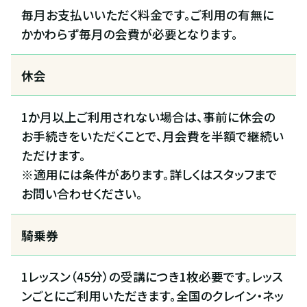
毎月お支払いいただく料金です。ご利用の有無に
かかわらず毎月の会費が必要となります。
休会
1か月以上ご利用されない場合は、事前に休会の
お手続きをいただくことで、月会費を半額で継続い
ただけます。
※適用には条件があります。詳しくはスタッフまで
お問い合わせください。
騎乗券
1レッスン（45分）の受講につき1枚必要です。レッス
ンごとにご利用いただきます。全国のクレイン・ネッ