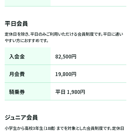
平日会員
定休日を除き、平日のみご利用いただける会員制度です。平日に通い
やすい方におすすめです。
入会金
82,500円
月会費
19,800円
騎乗券
平日 1,980円
ジュニア会員
小学生から高校3年生（18歳）までを対象とした会員制度です。定休日