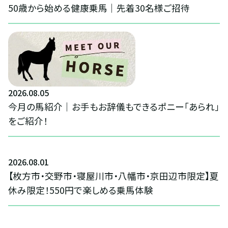
50歳から始める健康乗馬｜先着30名様ご招待
2026
.
08
.
05
今月の馬紹介｜お手もお辞儀もできるポニー「あられ」
をご紹介！
2026
.
08
.
01
【枚方市・交野市・寝屋川市・八幡市・京田辺市限定】夏
休み限定！550円で楽しめる乗馬体験