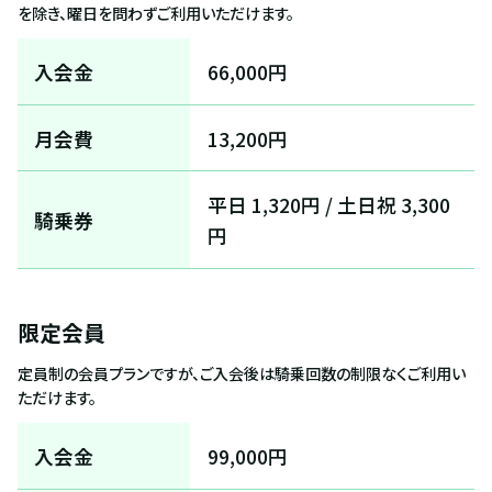
を除き、曜日を問わずご利用いただけます。
入会金
66,000円
月会費
13,200円
平日 1,320円 / 土日祝 3,300
騎乗券
円
限定会員
定員制の会員プランですが、ご入会後は騎乗回数の制限なくご利用い
ただけます。
入会金
99,000円