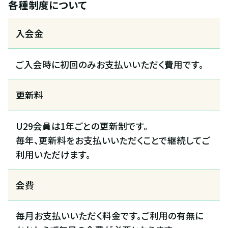
各種制度について
入会金
ご入会時に初回のみお支払いいただく費用です。
更新料
U29会員は1年ごとの更新制です。
毎年、更新料をお支払いいただくことで継続してご
利用いただけます。
会費
毎月お支払いいただく料金です。ご利用の有無に