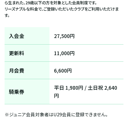
ら生まれた、29歳以下の方を対象とした会員制度です。
リーズナブルな料金で、ご登録いただいたクラブをご利用いただけま
す。
入会金
27,500円
更新料
11,000円
月会費
6,600円
平日 1,980円 / 土日祝 2,640
騎乗券
円
※ジュニア会員対象者はU29会員に登録できません。