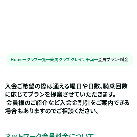
Home
クラブ一覧
乗馬クラブ クレイン千葉
会員プラン・料金
入会ご希望の際は通える曜日や日数、騎乗回数
に応じてプランを提案させていただきます。
 会員様のご紹介など入会金割引をご案内できる
場合もありますのでご相談ください。
ネットワーク会員料金について