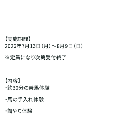
【実施期間】
2026年7月13日（月）～8月9日（日）
※定員になり次第受付終了
【内容】
・約30分の乗馬体験
・馬の手入れ体験
・餌やり体験