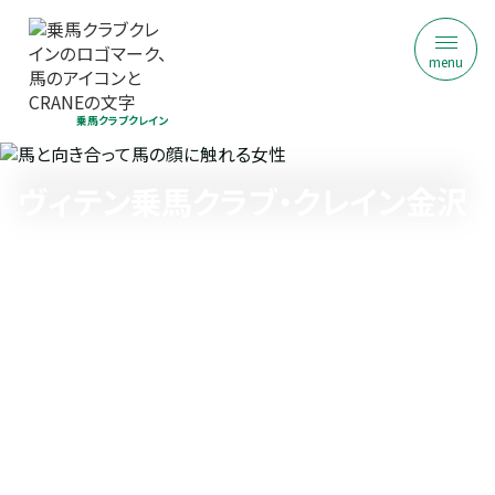
menu
乗馬クラブクレイン
ヴィテン乗馬クラブ・クレイン金沢