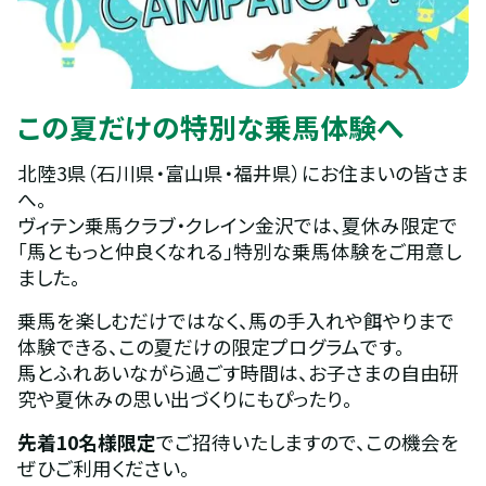
この夏だけの特別な乗馬体験へ
北陸3県（石川県・富山県・福井県）にお住まいの皆さま
へ。
ヴィテン乗馬クラブ・クレイン金沢では、夏休み限定で
「馬ともっと仲良くなれる」特別な乗馬体験をご用意し
ました。
乗馬を楽しむだけではなく、馬の手入れや餌やりまで
体験できる、この夏だけの限定プログラムです。
馬とふれあいながら過ごす時間は、お子さまの自由研
究や夏休みの思い出づくりにもぴったり。
先着10名様限定
でご招待いたしますので、この機会を
ぜひご利用ください。