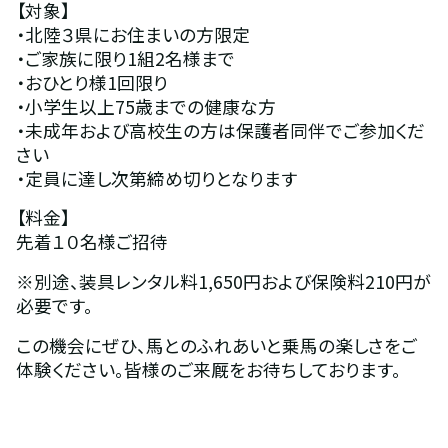
【対象】
・北陸３県にお住まいの方限定
・ご家族に限り1組2名様まで
・おひとり様1回限り
・小学生以上75歳までの健康な方
・未成年および高校生の方は保護者同伴でご参加くだ
さい
・定員に達し次第締め切りとなります
【料金】
先着１０名様ご招待
※別途、装具レンタル料1,650円および保険料210円が
必要です。
この機会にぜひ、馬とのふれあいと乗馬の楽しさをご
体験ください。皆様のご来厩をお待ちしております。