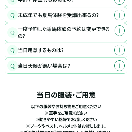
未成年でも乗馬体験を受講出来るの?
Q
一度予約した乗馬体験の予約は変更できる
Q
の?
当日用意するものは?
Q
当日天候が悪い場合は?
Q
当日の服装・ご用意
以下の服装やお持ち物をご用意ください
※軍手をご用意ください
※動きやすい格好でお越しください
※ブーツやベスト、ヘルメットはお貸しします。