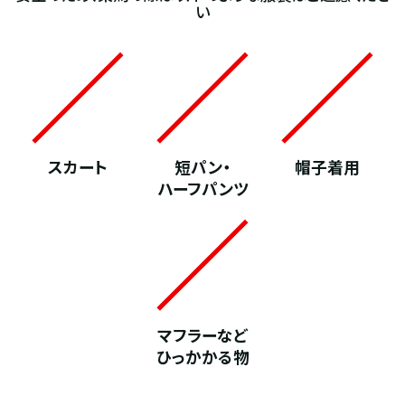
い
スカート
短パン・
帽子着用
ハーフパンツ
マフラーなど
ひっかかる物