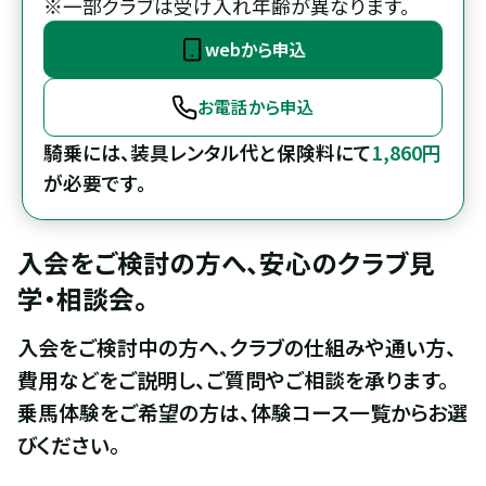
※一部クラブは受け入れ年齢が異なります。
webから申込
お電話から申込
騎乗には、装具レンタル代と保険料にて
1,860円
が必要です。
入会をご検討の方へ、安心のクラブ見
学・相談会。
入会をご検討中の方へ、クラブの仕組みや通い方、
費用などをご説明し、ご質問やご相談を承ります。

乗馬体験をご希望の方は、体験コース一覧からお選
びください。