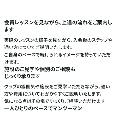
会員レッスンを見ながら、上達の流れをご案内し
ます
実際のレッスンの様子を見ながら、入会後のステップや
通い方についてご説明いたします。

ご自身のペースで続けられるイメージを持っていただ
けます。
施設のご見学や個別のご相談も

じっくり承ります
クラブの雰囲気や施設をご見学いただきながら、通い
方や費用についてわかりやすくご説明いたします。

気になる点はその場でゆっくりご相談いただけます。
一人ひとりのペースでマンツーマン