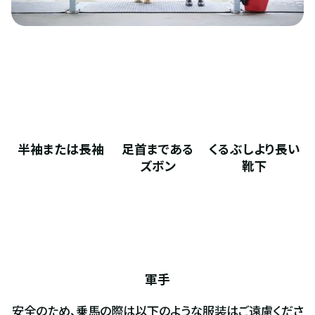
半袖または長袖
足首まである
くるぶしより長い
ズボン
靴下
軍手
安全のため、乗馬の際は以下のような服装はご遠慮くださ