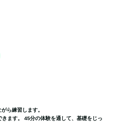
がら練習します。

きます。 45分の体験を通して、基礎をじっ