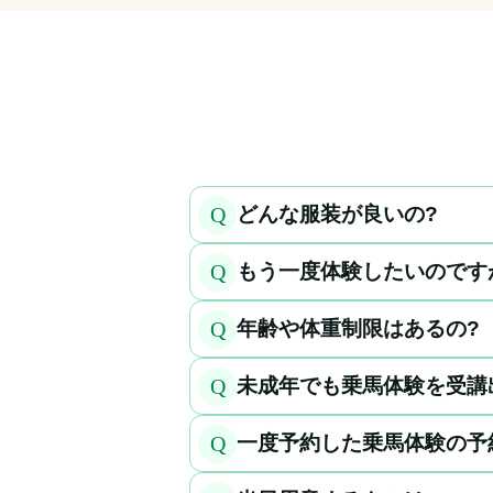
Q
どんな服装が良いの?
Q
もう一度体験したいのです
Q
年齢や体重制限はあるの?
Q
未成年でも乗馬体験を受講
Q
一度予約した乗馬体験の予