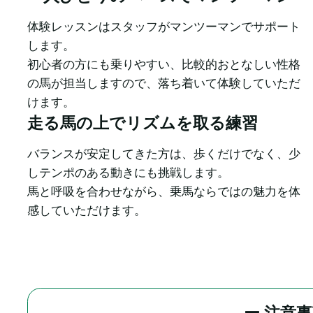
体験レッスンはスタッフがマンツーマンでサポート
します。

初心者の方にも乗りやすい、比較的おとなしい性格
の馬が担当しますので、落ち着いて体験していただ
けます。
走る馬の上でリズムを取る練習
バランスが安定してきた方は、歩くだけでなく、少
しテンポのある動きにも挑戦します。

馬と呼吸を合わせながら、乗馬ならではの魅力を体
感していただけます。
ー 注意事