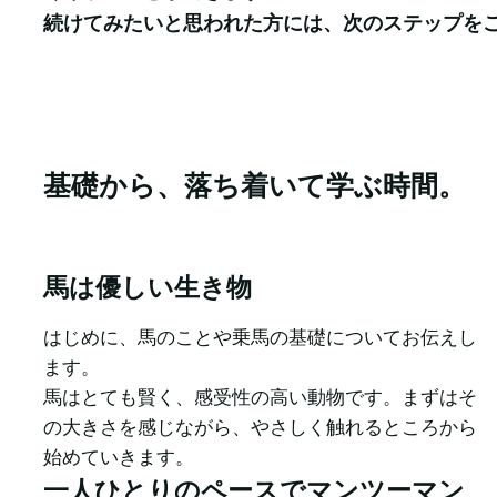
続けてみたいと思われた方には、次のステップを
基礎から、落ち着いて学ぶ時間。
馬は優しい生き物
はじめに、馬のことや乗馬の基礎についてお伝えし
ます。

馬はとても賢く、感受性の高い動物です。まずはそ
の大きさを感じながら、やさしく触れるところから
始めていきます。
一人ひとりのペースでマンツーマン