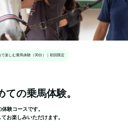
族で楽しむ乗馬体験（30分）｜初回限定
めての乗馬体験。
体験コースです。

してお楽しみいただけます。