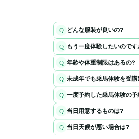
Q
どんな服装が良いの?
Q
もう一度体験したいのです
Q
年齢や体重制限はあるの?
Q
未成年でも乗馬体験を受講
Q
一度予約した乗馬体験の予
Q
当日用意するものは?
Q
当日天候が悪い場合は?