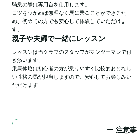
騎乗の際は専用台を使用します。

コツをつかめば無理なく馬に乗ることができるた
め、初めての方でも安心して体験していただけま
す。
親子や夫婦で一緒にレッスン
レッスンは当クラブのスタッフがマンツーマンで付
き添います。

乗馬体験は初心者の方が乗りやすく比較的おとなし
い性格の馬が担当しますので、安心してお楽しみい
ただけます。
ー 注意事