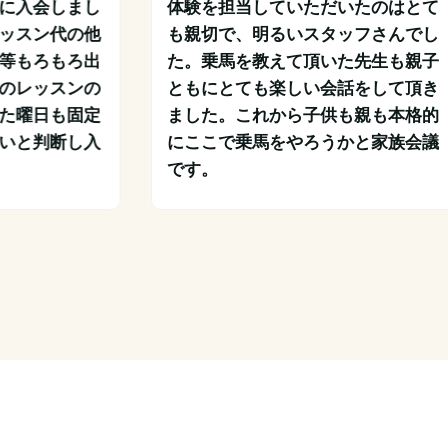
に入会しまし
体験を担当していただいたのはとて
ッスン代の他
も親切で、明るいスタッフさんでし
等もろもろ出
た。乗馬を教えて頂いた先生も親子
のレッスンの
ともにとても楽しい会話をして頂き
た曜日も固定
ました。これから子供も親も本格的
いと判断し入
にここで乗馬をやろうかと家族会議
です。