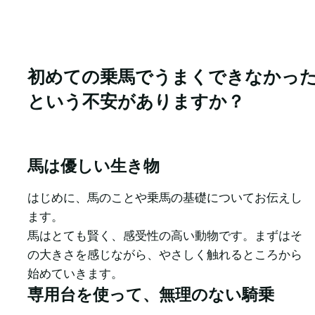
初めての乗馬でうまくできなかったらど
という不安がありますか？
馬は優しい生き物
はじめに、馬のことや乗馬の基礎についてお伝えし
ます。

馬はとても賢く、感受性の高い動物です。まずはそ
の大きさを感じながら、やさしく触れるところから
始めていきます。
専用台を使って、無理のない騎乗