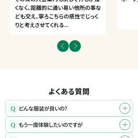
くなく、距離的に通い易い他所の事な
ども交え、寧ろこちらの感性でじっく
りと考えさせてくれる...
よくある質問
どんな服装が良いの?
Q
もう一度体験したいのですが
Q