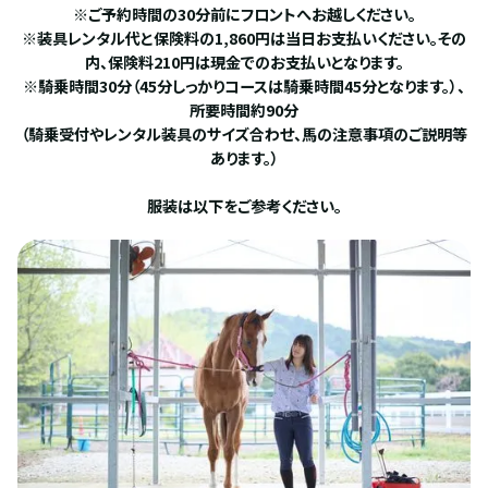
※ご予約時間の30分前にフロントへお越しください。
※装具レンタル代と保険料の1,860円は当日お支払いください。その
内、保険料210円は現金でのお支払いとなります。
※騎乗時間30分（45分しっかりコースは騎乗時間45分となります。）、
所要時間約90分
（騎乗受付やレンタル装具のサイズ合わせ、馬の注意事項のご説明等
あります。）
服装は以下をご参考ください。