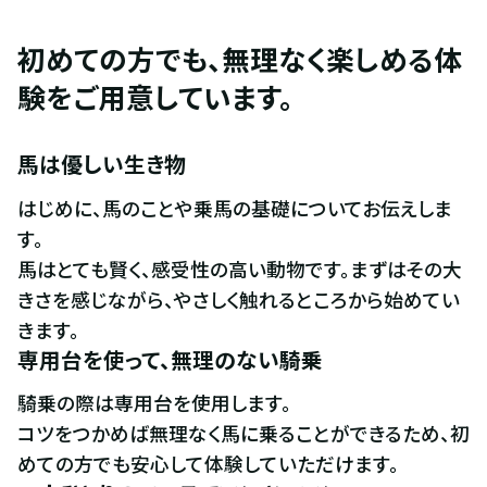
初めての方でも、無理なく楽しめる体
験をご用意しています。
馬は優しい生き物
はじめに、馬のことや乗馬の基礎についてお伝えしま
す。

馬はとても賢く、感受性の高い動物です。まずはその大
きさを感じながら、やさしく触れるところから始めてい
きます。
専用台を使って、無理のない騎乗
騎乗の際は専用台を使用します。

コツをつかめば無理なく馬に乗ることができるため、初
めての方でも安心して体験していただけます。