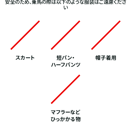
安全のため、乗馬の際は以下のような服装はご遠慮くださ
い
スカート
短パン・
帽子着用
ハーフパンツ
マフラーなど
ひっかかる物