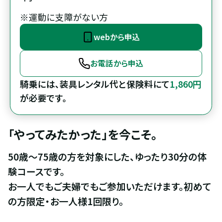
※運動に支障がない方
webから申込
お電話から申込
騎乗には、装具レンタル代と保険料にて
1,860円
が必要です。
「やってみたかった」を今こそ。
50歳〜75歳の方を対象にした、ゆったり30分の体
験コースです。

お一人でもご夫婦でもご参加いただけます。初めて
の方限定・お一人様1回限り。