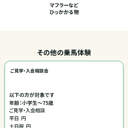
マフラーなど
ひっかかる物
その他の乗馬体験
ご見学・入会相談会
以下の方が対象です

年齢：小学生～75歳
ご見学・入会相談
平日
円
土日祝
円