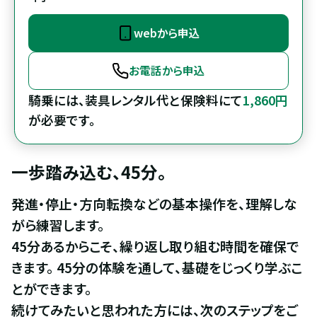
webから申込
お電話から申込
騎乗には、装具レンタル代と保険料にて
1,860円
が必要です。
一歩踏み込む、45分。
発進・停止・方向転換などの基本操作を、理解しな
がら練習します。

45分あるからこそ、繰り返し取り組む時間を確保で
きます。 45分の体験を通して、基礎をじっくり学ぶこ
とができます。

続けてみたいと思われた方には、次のステップをご