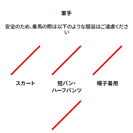
軍手
安全のため、乗馬の際は以下のような服装はご遠慮くださ
い
スカート
短パン・
帽子着用
ハーフパンツ