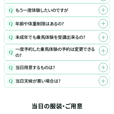
もう一度体験したいのですが
Q
年齢や体重制限はあるの?
Q
未成年でも乗馬体験を受講出来るの?
Q
一度予約した乗馬体験の予約は変更できる
Q
の?
当日用意するものは?
Q
当日天候が悪い場合は?
Q
当日の服装・ご用意