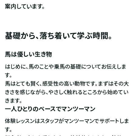
案内しています。
基礎から、落ち着いて学ぶ時間。
馬は優しい生き物
はじめに、馬のことや乗馬の基礎についてお伝えしま
す。

馬はとても賢く、感受性の高い動物です。まずはその大
きさを感じながら、やさしく触れるところから始めてい
きます。
一人ひとりのペースでマンツーマン
体験レッスンはスタッフがマンツーマンでサポートしま
す。
