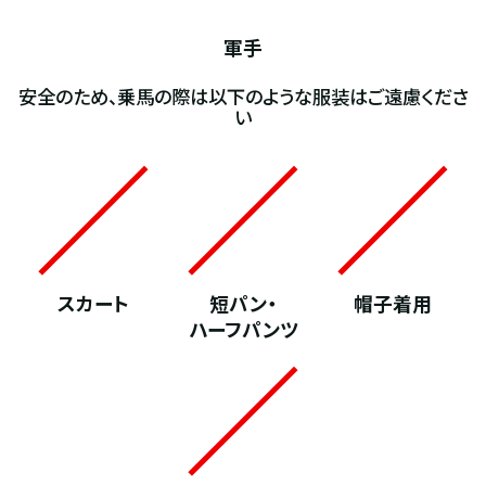
軍手
安全のため、乗馬の際は以下のような服装はご遠慮くださ
い
スカート
短パン・
帽子着用
ハーフパンツ