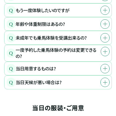
もう一度体験したいのですが
Q
年齢や体重制限はあるの?
Q
未成年でも乗馬体験を受講出来るの?
Q
一度予約した乗馬体験の予約は変更できる
Q
の?
当日用意するものは?
Q
当日天候が悪い場合は?
Q
当日の服装・ご用意