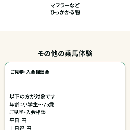
マフラーなど
ひっかかる物
その他の乗馬体験
ご見学・入会相談会
以下の方が対象です

年齢：小学生～75歳
ご見学・入会相談
平日
円
土日祝
円