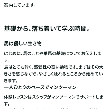
案内しています。
基礎から、落ち着いて学ぶ時間。
馬は優しい生き物
はじめに、馬のことや乗馬の基礎についてお伝えしま
す。

馬はとても賢く、感受性の高い動物です。まずはその大
きさを感じながら、やさしく触れるところから始めてい
きます。
一人ひとりのペースでマンツーマン
体験レッスンはスタッフがマンツーマンでサポートしま
す。
