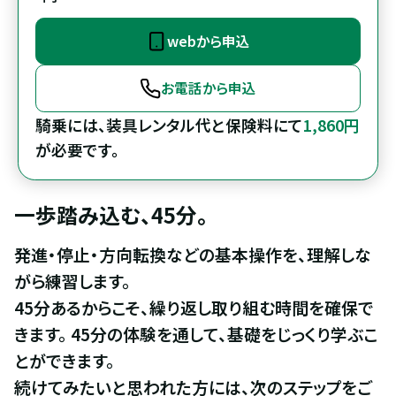
webから申込
お電話から申込
騎乗には、装具レンタル代と保険料にて
1,860円
が必要です。
一歩踏み込む、45分。
発進・停止・方向転換などの基本操作を、理解しな
がら練習します。

45分あるからこそ、繰り返し取り組む時間を確保で
きます。 45分の体験を通して、基礎をじっくり学ぶこ
とができます。

続けてみたいと思われた方には、次のステップをご