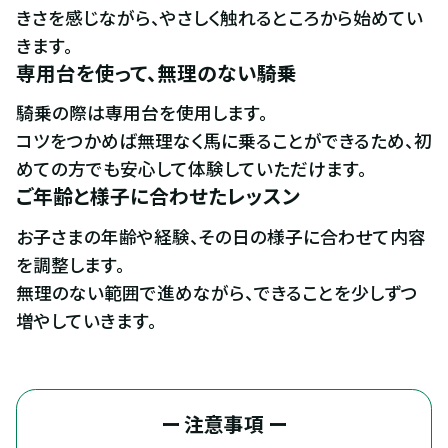
きさを感じながら、やさしく触れるところから始めてい
きます。
専用台を使って、無理のない騎乗
騎乗の際は専用台を使用します。

コツをつかめば無理なく馬に乗ることができるため、初
めての方でも安心して体験していただけます。
ご年齢と様子に合わせたレッスン
お子さまの年齢や経験、その日の様子に合わせて内容
を調整します。

無理のない範囲で進めながら、できることを少しずつ
増やしていきます。
ー 注意事項 ー