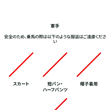
軍手
安全のため、乗馬の際は以下のような服装はご遠慮くださ
い
スカート
短パン・
帽子着用
ハーフパンツ