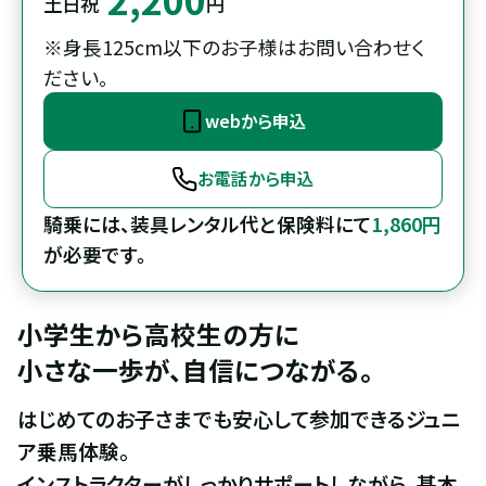
土日祝
円
※身長125cm以下のお子様はお問い合わせく
ださい。
webから申込
お電話から申込
騎乗には、装具レンタル代と保険料にて
1,860円
が必要です。
小学生から高校生の方に

小さな一歩が、自信につながる。
はじめてのお子さまでも安心して参加できるジュニ
ア乗馬体験。

インストラクターがしっかりサポートしながら、基本