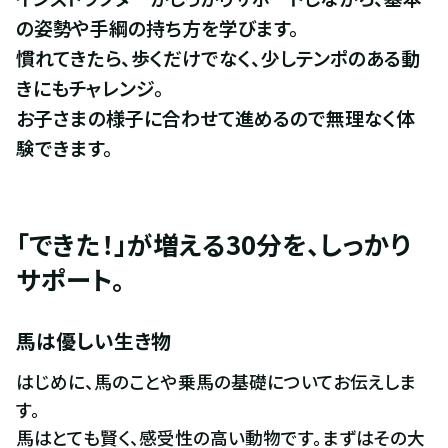
の姿勢や手綱の持ち方を学びます。

慣れてきたら、歩くだけでなく、少しテンポのある動
きにもチャレンジ。

お子さまの様子に合わせて進めるので無理なく体
験できます。
「できた！」が増える30分を、しっかり
サポート。
馬は優しい生き物
はじめに、馬のことや乗馬の基礎についてお伝えしま
す。

馬はとても賢く、感受性の高い動物です。まずはその大