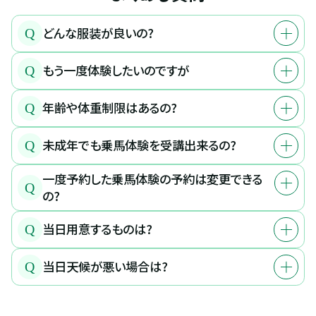
どんな服装が良いの?
Q
もう一度体験したいのですが
Q
年齢や体重制限はあるの?
Q
未成年でも乗馬体験を受講出来るの?
Q
一度予約した乗馬体験の予約は変更できる
Q
の?
当日用意するものは?
Q
当日天候が悪い場合は?
Q