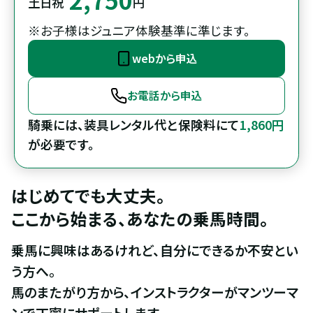
土日祝
円
※お子様はジュニア体験基準に準じます。
webから申込
お電話から申込
騎乗には、装具レンタル代と保険料にて
1,860円
が必要です。
はじめてでも大丈夫。

ここから始まる、あなたの乗馬時間。
乗馬に興味はあるけれど、自分にできるか不安とい
う方へ。

馬のまたがり方から、インストラクターがマンツーマ
ンで丁寧にサポートします。
