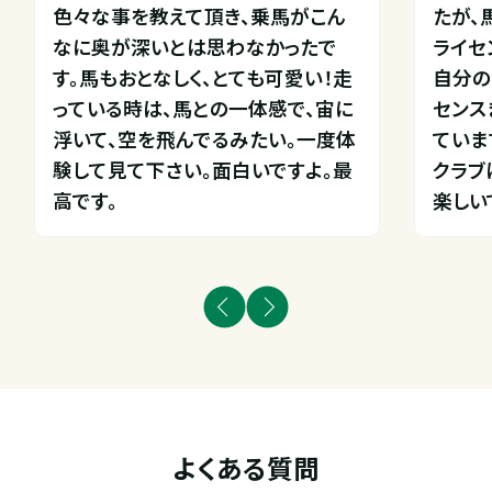
色々な事を教えて頂き、乗馬がこん
たが、
なに奥が深いとは思わなかったで
ライセ
す。馬もおとなしく、とても可愛い！走
自分の
っている時は、馬との一体感で、宙に
センス
浮いて、空を飛んでるみたい。一度体
ています
験して見て下さい。面白いですよ。最
クラブ
高です。
楽しい
よくある質問