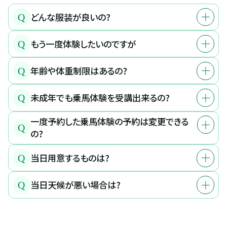
どんな服装が良いの?
Q
もう一度体験したいのですが
Q
年齢や体重制限はあるの?
Q
未成年でも乗馬体験を受講出来るの?
Q
一度予約した乗馬体験の予約は変更できる
Q
の?
当日用意するものは?
Q
当日天候が悪い場合は?
Q