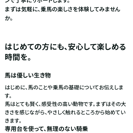
まずは気軽に、乗馬の楽しさを体験してみません
か。
はじめての方にも、安心して楽しめる
時間を。
馬は優しい生き物
はじめに、馬のことや乗馬の基礎についてお伝えしま
す。

馬はとても賢く、感受性の高い動物です。まずはその大
きさを感じながら、やさしく触れるところから始めてい
きます。
専用台を使って、無理のない騎乗