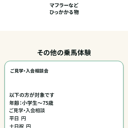
マフラーなど
ひっかかる物
その他の乗馬体験
ご見学・入会相談会
以下の方が対象です

年齢：小学生～75歳
ご見学・入会相談
平日
円
土日祝
円