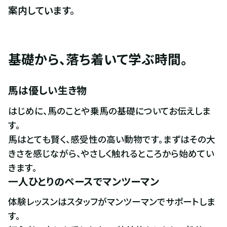
案内しています。
基礎から、落ち着いて学ぶ時間。
馬は優しい生き物
はじめに、馬のことや乗馬の基礎についてお伝えしま
す。

馬はとても賢く、感受性の高い動物です。まずはその大
きさを感じながら、やさしく触れるところから始めてい
きます。
一人ひとりのペースでマンツーマン
体験レッスンはスタッフがマンツーマンでサポートしま
す。
