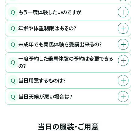
もう一度体験したいのですが
Q
年齢や体重制限はあるの?
Q
未成年でも乗馬体験を受講出来るの?
Q
一度予約した乗馬体験の予約は変更できる
Q
の?
当日用意するものは?
Q
当日天候が悪い場合は?
Q
当日の服装・ご用意