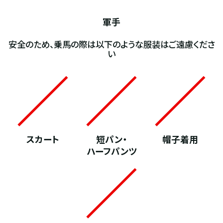
軍手
安全のため、乗馬の際は以下のような服装はご遠慮くださ
い
スカート
短パン・
帽子着用
ハーフパンツ