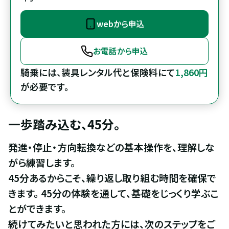
webから申込
お電話から申込
騎乗には、装具レンタル代と保険料にて
1,860円
が必要です。
一歩踏み込む、45分。
発進・停止・方向転換などの基本操作を、理解しな
がら練習します。

45分あるからこそ、繰り返し取り組む時間を確保で
きます。 45分の体験を通して、基礎をじっくり学ぶこ
とができます。

続けてみたいと思われた方には、次のステップをご