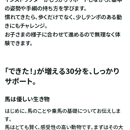
の姿勢や手綱の持ち方を学びます。

慣れてきたら、歩くだけでなく、少しテンポのある動
きにもチャレンジ。

お子さまの様子に合わせて進めるので無理なく体
験できます。
「できた！」が増える30分を、しっかり
サポート。
馬は優しい生き物
はじめに、馬のことや乗馬の基礎についてお伝えしま
す。

馬はとても賢く、感受性の高い動物です。まずはその大