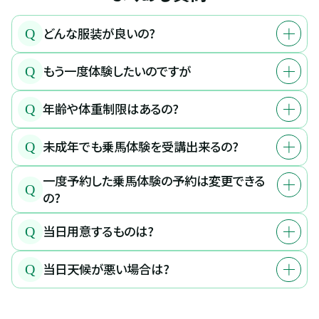
どんな服装が良いの?
Q
もう一度体験したいのですが
Q
年齢や体重制限はあるの?
Q
未成年でも乗馬体験を受講出来るの?
Q
一度予約した乗馬体験の予約は変更できる
Q
の?
当日用意するものは?
Q
当日天候が悪い場合は?
Q