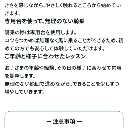
きさを感じながら、やさしく触れるところから始めてい
きます。
専用台を使って、無理のない騎乗
騎乗の際は専用台を使用します。

コツをつかめば無理なく馬に乗ることができるため、初
めての方でも安心して体験していただけます。
ご年齢と様子に合わせたレッスン
お子さまの年齢や経験、その日の様子に合わせて内容
を調整します。

無理のない範囲で進めながら、できることを少しずつ
増やしていきます。
ー 注意事項 ー