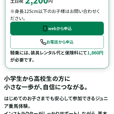
土日祝
円
※身長125cm以下のお子様はお問い合わせく
ださい。
webから申込
お電話から申込
騎乗には、装具レンタル代と保険料にて
1,860円
が必要です。
小学生から高校生の方に

小さな一歩が、自信につながる。
はじめてのお子さまでも安心して参加できるジュニ
ア乗馬体験。

インストラクターがしっかりサポートしながら、基本