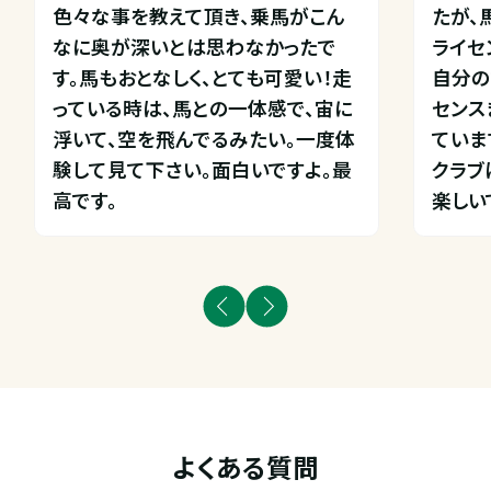
色々な事を教えて頂き、乗馬がこん
たが、
なに奥が深いとは思わなかったで
ライセ
す。馬もおとなしく、とても可愛い！走
自分の
っている時は、馬との一体感で、宙に
センス
浮いて、空を飛んでるみたい。一度体
ています
験して見て下さい。面白いですよ。最
クラブ
高です。
楽しい
よくある質問