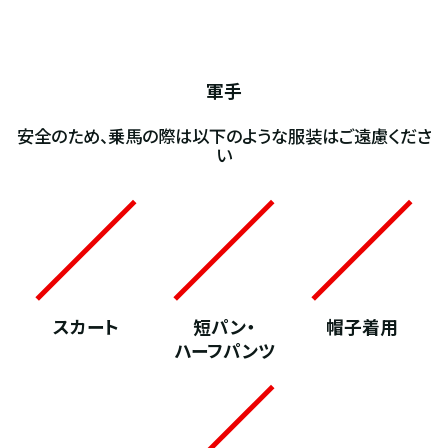
軍手
安全のため、乗馬の際は以下のような服装はご遠慮くださ
い
スカート
短パン・
帽子着用
ハーフパンツ