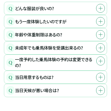
どんな服装が良いの?
Q
もう一度体験したいのですが
Q
年齢や体重制限はあるの?
Q
未成年でも乗馬体験を受講出来るの?
Q
一度予約した乗馬体験の予約は変更できる
Q
の?
当日用意するものは?
Q
当日天候が悪い場合は?
Q