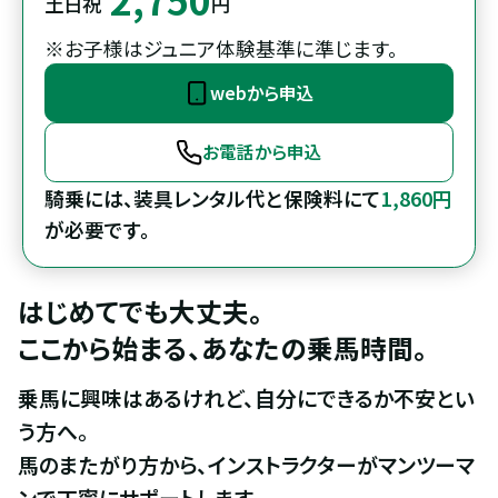
土日祝
円
※お子様はジュニア体験基準に準じます。
webから申込
お電話から申込
騎乗には、装具レンタル代と保険料にて
1,860円
が必要です。
はじめてでも大丈夫。

ここから始まる、あなたの乗馬時間。
乗馬に興味はあるけれど、自分にできるか不安とい
う方へ。

馬のまたがり方から、インストラクターがマンツーマ
ンで丁寧にサポートします。
