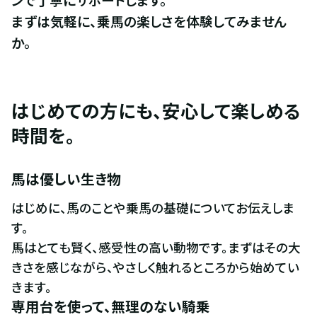
まずは気軽に、乗馬の楽しさを体験してみません
か。
はじめての方にも、安心して楽しめる
時間を。
馬は優しい生き物
はじめに、馬のことや乗馬の基礎についてお伝えしま
す。

馬はとても賢く、感受性の高い動物です。まずはその大
きさを感じながら、やさしく触れるところから始めてい
きます。
専用台を使って、無理のない騎乗