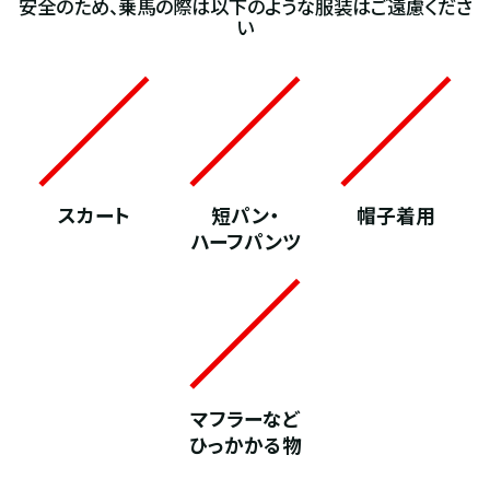
安全のため、乗馬の際は以下のような服装はご遠慮くださ
い
スカート
短パン・
帽子着用
ハーフパンツ
マフラーなど
ひっかかる物