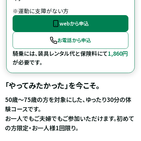
※運動に支障がない方
webから申込
お電話から申込
騎乗には、装具レンタル代と保険料にて
1,860円
が必要です。
「やってみたかった」を今こそ。
50歳〜75歳の方を対象にした、ゆったり30分の体
験コースです。

お一人でもご夫婦でもご参加いただけます。初めて
の方限定・お一人様1回限り。