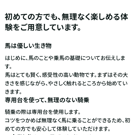
初めての方でも、無理なく楽しめる体
験をご用意しています。
馬は優しい生き物
はじめに、馬のことや乗馬の基礎についてお伝えしま
す。

馬はとても賢く、感受性の高い動物です。まずはその大
きさを感じながら、やさしく触れるところから始めてい
きます。
専用台を使って、無理のない騎乗
騎乗の際は専用台を使用します。

コツをつかめば無理なく馬に乗ることができるため、初
めての方でも安心して体験していただけます。