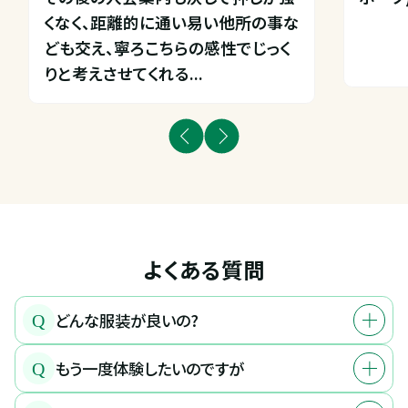
くなく、距離的に通い易い他所の事な
ども交え、寧ろこちらの感性でじっく
りと考えさせてくれる...
よくある質問
どんな服装が良いの?
Q
もう一度体験したいのですが
Q