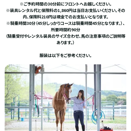
※ご予約時間の30分前にフロントへお越しください。
※装具レンタル代と保険料の1,860円は当日お支払いください。その
内、保険料210円は現金でのお支払いとなります。
※騎乗時間30分（45分しっかりコースは騎乗時間45分となります。）、
所要時間約90分
（騎乗受付やレンタル装具のサイズ合わせ、馬の注意事項のご説明等
あります。）
服装は以下をご参考ください。