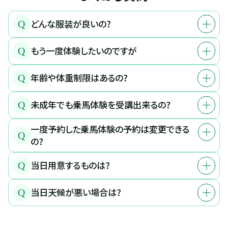
どんな服装が良いの?
Q
もう一度体験したいのですが
Q
年齢や体重制限はあるの?
Q
未成年でも乗馬体験を受講出来るの?
Q
一度予約した乗馬体験の予約は変更できる
Q
の?
当日用意するものは?
Q
当日天候が悪い場合は?
Q