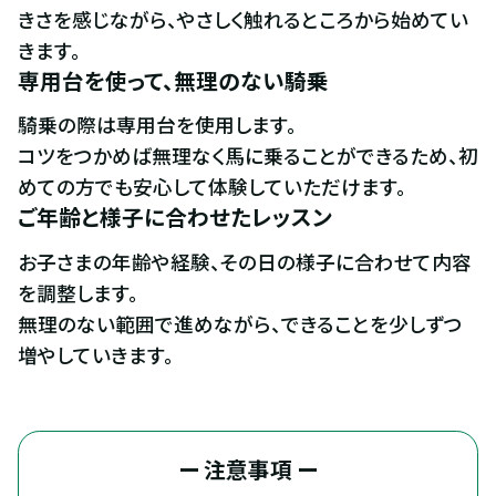
きさを感じながら、やさしく触れるところから始めてい
きます。
専用台を使って、無理のない騎乗
騎乗の際は専用台を使用します。

コツをつかめば無理なく馬に乗ることができるため、初
めての方でも安心して体験していただけます。
ご年齢と様子に合わせたレッスン
お子さまの年齢や経験、その日の様子に合わせて内容
を調整します。

無理のない範囲で進めながら、できることを少しずつ
増やしていきます。
ー 注意事項 ー