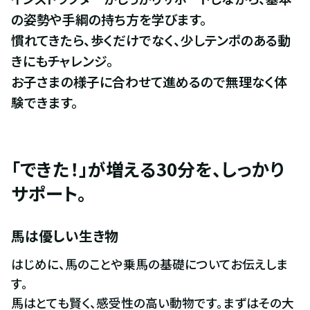
の姿勢や手綱の持ち方を学びます。

慣れてきたら、歩くだけでなく、少しテンポのある動
きにもチャレンジ。

お子さまの様子に合わせて進めるので無理なく体
験できます。
「できた！」が増える30分を、しっかり
サポート。
馬は優しい生き物
はじめに、馬のことや乗馬の基礎についてお伝えしま
す。

馬はとても賢く、感受性の高い動物です。まずはその大