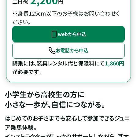
土日祝
円
※身長125cm以下のお子様はお問い合わせく
ださい。
webから申込
お電話から申込
騎乗には、装具レンタル代と保険料にて
1,860円
が必要です。
小学生から高校生の方に

小さな一歩が、自信につながる。
はじめてのお子さまでも安心して参加できるジュニ
ア乗馬体験。

インストラクターがしっかりサポートしながら、基本