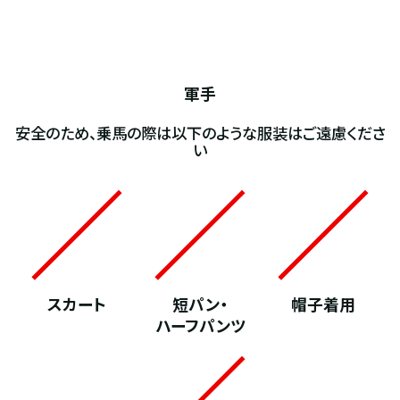
軍手
安全のため、乗馬の際は以下のような服装はご遠慮くださ
い
スカート
短パン・
帽子着用
ハーフパンツ