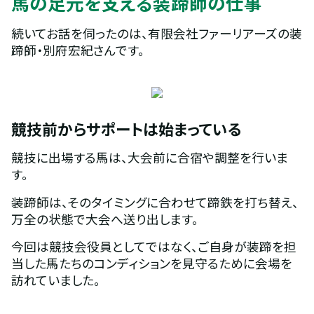
馬の足元を支える装蹄師の仕事
続いてお話を伺ったのは、有限会社ファーリアーズの装
蹄師・別府宏紀さんです。
競技前からサポートは始まっている
競技に出場する馬は、大会前に合宿や調整を行いま
す。
装蹄師は、そのタイミングに合わせて蹄鉄を打ち替え、
万全の状態で大会へ送り出します。
今回は競技会役員としてではなく、ご自身が装蹄を担
当した馬たちのコンディションを見守るために会場を
訪れていました。