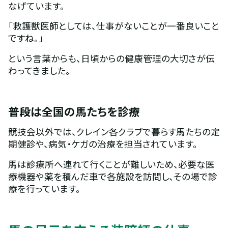
なげています。
「救護獣医師としては、仕事がないことが一番良いこと
ですね。」
という言葉からも、日頃からの健康管理の大切さが伝
わってきました。
普段は全国の馬たちを診療
競技会以外では、クレイン各クラブで暮らす馬たちの定
期健診や、病気・ケガの治療を担当されています。
馬は診療所へ連れて行くことが難しいため、必要な医
療機器や薬を積んだ車で各施設を訪問し、その場で診
療を行っています。