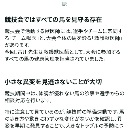
競技会ではすべての馬を見守る存在
競技会で活動する獣医師には、選手やチームに帯同す
る「チーム獣医」と、大会全体の馬を診る「救護獣医師」
があります。
今回、古川先生は救護獣医師として、大会に参加する
すべての馬の健康管理を担当されていました。
小さな異変を見逃さないことが大切
競技期間中は、体調が優れない馬の診察や選手からの
相談対応を行います。
特に注意して見ているのが、競技前の準備運動です。馬
の歩き方や動きにわずかな変化がないかを確認し、異
変を早期に発見することで、大きなトラブルの予防につ