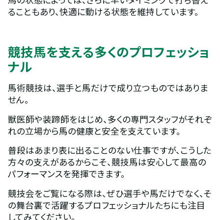
ることもあり、快適に動ける状態を維持しています。
競技馬を支える多くのプロフェッショ
ナル
馬術競技は、選手と馬だけで成り立つものではありま
せん。
獣医師や装蹄師をはじめ、多くの専門スタッフがそれぞ
れの立場から馬の健康と安全を支えています。
普段はあまり表に出ることのない仕事ですが、こうした
方々の支えがあるからこそ、競技馬は安心して最高の
パフォーマンスを発揮できます。
競技会をご覧になる際は、ぜひ選手や馬だけでなく、そ
の舞台裏で活躍するプロフェッショナルたちにも注目
してみてください。