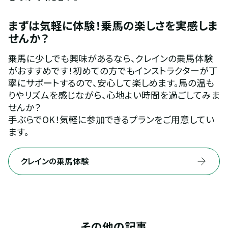
まずは気軽に体験！乗馬の楽しさを実感しま
せんか？
乗馬に少しでも興味があるなら、クレインの乗馬体験
がおすすめです！初めての方でもインストラクターが丁
寧にサポートするので、安心して楽しめます。馬の温も
りやリズムを感じながら、心地よい時間を過ごしてみま
せんか？
手ぶらでOK！気軽に参加できるプランをご用意してい
ます。
クレインの乗馬体験
その他の記事