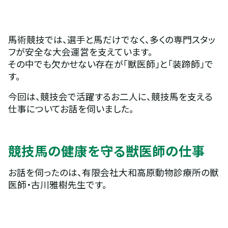
馬術競技では、選手と馬だけでなく、多くの専門スタッ
フが安全な大会運営を支えています。
その中でも欠かせない存在が「獣医師」と「装蹄師」で
す。
今回は、競技会で活躍するお二人に、競技馬を支える
仕事についてお話を伺いました。
競技馬の健康を守る獣医師の仕事
お話を伺ったのは、有限会社大和高原動物診療所の獣
医師・古川雅樹先生です。